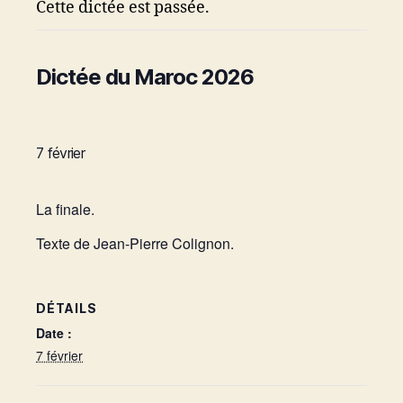
Cette dictée est passée.
Dictée du Maroc 2026
7 février
La finale.
Texte de Jean-Pierre Colignon.
DÉTAILS
Date :
7 février