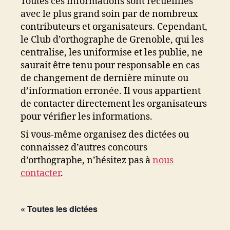
Toutes ces informations sont recueillies
avec le plus grand soin par de nombreux
contributeurs et organisateurs. Cependant,
le Club d’orthographe de Grenoble, qui les
centralise, les uniformise et les publie, ne
saurait être tenu pour responsable en cas
de changement de dernière minute ou
d’information erronée. Il vous appartient
de contacter directement les organisateurs
pour vérifier les informations.
Si vous-même organisez des dictées ou
connaissez d’autres concours
d’orthographe, n’hésitez pas à
nous
contacter
.
« Toutes les dictées