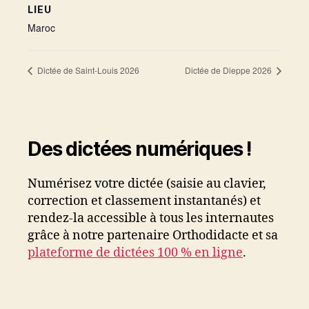
LIEU
Maroc
Dictée de Saint-Louis 2026
Dictée de Dieppe 2026
Des dictées numériques !
Numérisez votre dictée (saisie au clavier,
correction et classement instantanés) et
rendez-la accessible à tous les internautes
grâce à notre partenaire Orthodidacte et sa
plateforme de dictées 100 % en ligne
.