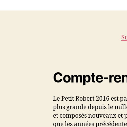
Su
Compte-rend
Le Petit Robert 2016 est pa
plus grande depuis le mill
et composés nouveaux et p
que les années précédente