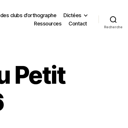
 des clubs d’orthographe
Dictées
Ressources
Contact
Recherche
 Petit
6