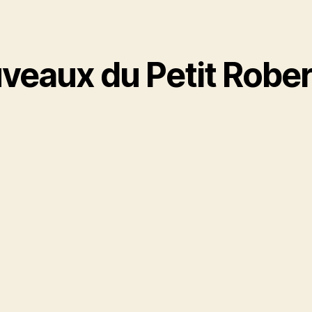
uveaux du Petit Robe