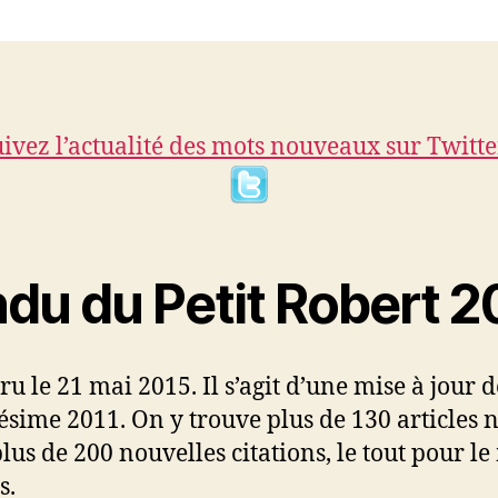
ivez l’actualité des mots nouveaux sur Twitte
u du Petit Robert 2
ru le 21 mai 2015. Il s’agit d’une mise à jour d
ésime 2011. On y trouve plus de 130 articles 
lus de 200 nouvelles citations, le tout pour
s.